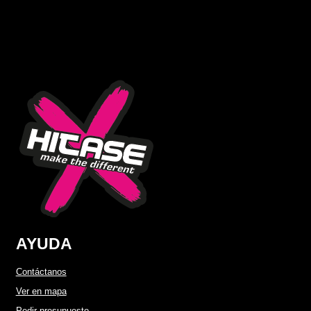
AYUDA
Contáctanos
Ver en mapa
Pedir presupuesto