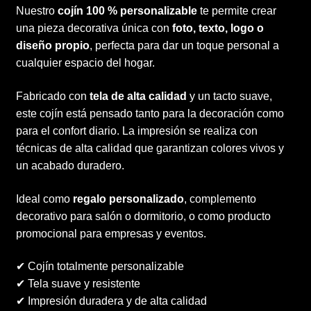
Nuestro
cojín 100 % personalizable
te permite crear
una pieza decorativa única con
foto, texto, logo o
diseño propio
, perfecta para dar un toque personal a
cualquier espacio del hogar.
Fabricado con
tela de alta calidad
y un tacto suave,
este cojín está pensado tanto para la decoración como
para el confort diario. La impresión se realiza con
técnicas de alta calidad que garantizan colores vivos y
un acabado duradero.
Ideal como
regalo personalizado
, complemento
decorativo para salón o dormitorio, o como producto
promocional para empresas y eventos.
✔ Cojín totalmente personalizable
✔ Tela suave y resistente
✔ Impresión duradera y de alta calidad