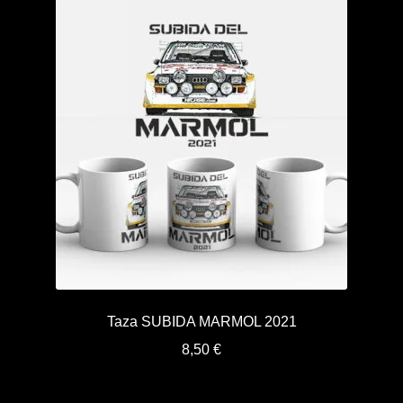
Taza SUBIDA MARMOL 2021
8,50
€