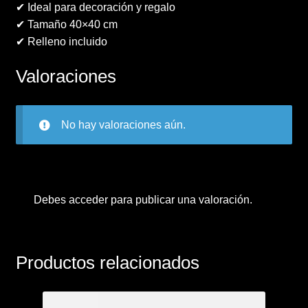
✔ Ideal para decoración y regalo
✔ Tamaño 40×40 cm
✔ Relleno incluido
Valoraciones
No hay valoraciones aún.
Debes
acceder
para publicar una valoración.
Productos relacionados