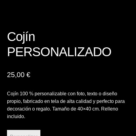
Términos y condiciones de venta
Vinilos
Cojín
PERSONALIZADO
25,00
€
Cojín 100 % personalizable con foto, texto o diseño
propio, fabricado en tela de alta calidad y perfecto para
decoración o regalo. Tamaño de 40×40 cm. Relleno
incluido.