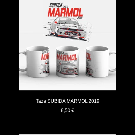
Taza SUBIDA MARMOL 2019
8,50
€