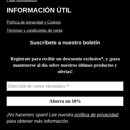
INFORMACIÓN ÚTIL
Política de privacidad y Cookies
Términos y condiciones de venta
Suscríbete a nuestro boletín
Regístrate para recibir un descuento exclusivo*, y ¡para
mantenerse al día sobre nuestros últimos productos y
ofertas!
¡No hacemos spam! Lee nuestra
política de privacidad
para obtener más información.