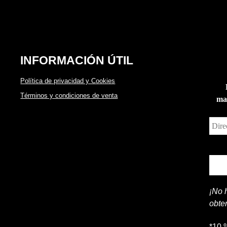
INFORMACIÓN ÚTIL
Política de privacidad y Cookies
Términos y condiciones de venta
man
¡No 
obte
*10 