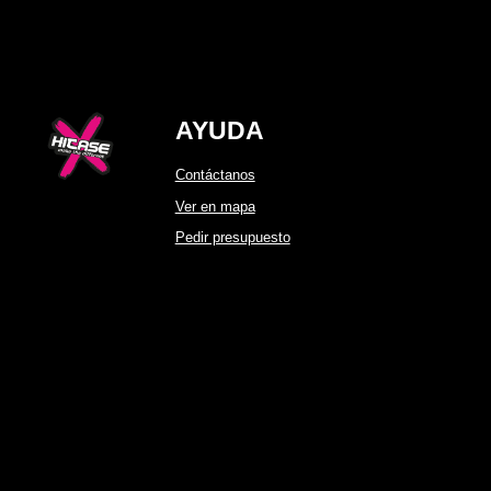
AYUDA
Contáctanos
Ver en mapa
Pedir presupuesto