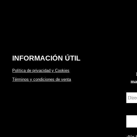
INFORMACIÓN ÚTIL
Política de privacidad y Cookies
Términos y condiciones de venta
man