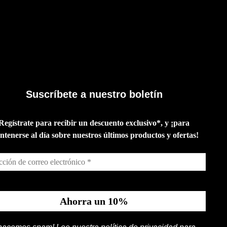
Suscríbete a nuestro boletín
Regístrate para recibir un descuento exclusivo*, y ¡para
tenerse al día sobre nuestros últimos productos y ofertas!