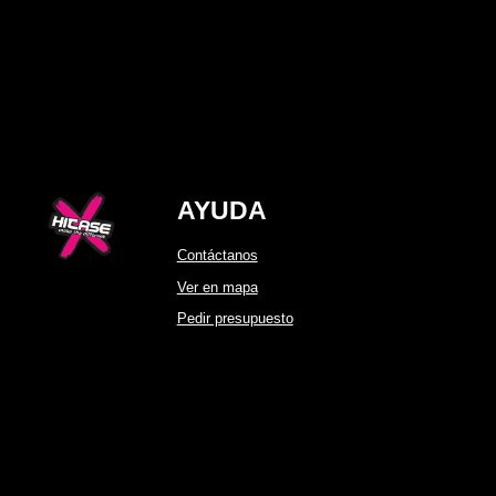
AYUDA
Contáctanos
Ver en mapa
Pedir presupuesto