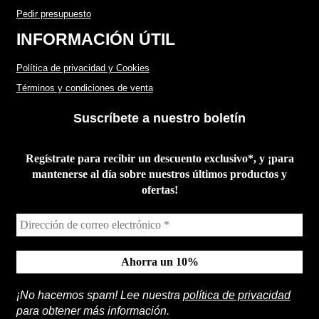
Pedir presupuesto
INFORMACIÓN ÚTIL
Política de privacidad y Cookies
Términos y condiciones de venta
Suscríbete a nuestro boletín
Regístrate para recibir un descuento exclusivo*, y ¡para
mantenerse al día sobre nuestros últimos productos y
ofertas!
¡No hacemos spam! Lee nuestra
política de privacidad
para obtener más información.