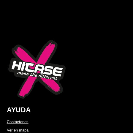
AYUDA
Contáctanos
Ver en mapa