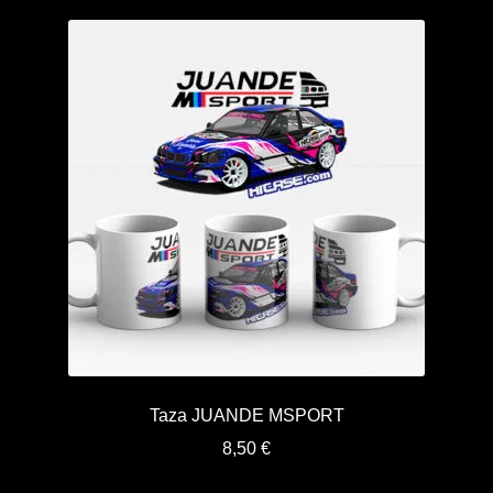
Taza JUANDE MSPORT
8,50
€