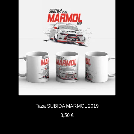
Taza SUBIDA MARMOL 2019
8,50
€