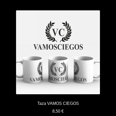
Taza VAMOS CIEGOS
8,50
€