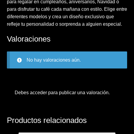
para regalar en cumpleaños, aniversarios, Navidad o
para disfrutar tu café cada mañana con estilo. Elige entre
diferentes modelos y crea un diseño exclusivo que
refleje tu personalidad o sorprenda a alguien especial.
Valoraciones
No hay valoraciones aún.
Debes
acceder
para publicar una valoración.
Productos relacionados