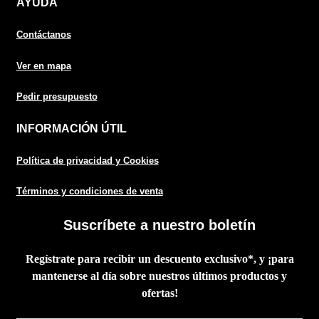
AYUDA
Contáctanos
Ver en mapa
Pedir presupuesto
INFORMACIÓN ÚTIL
Política de privacidad y Cookies
Términos y condiciones de venta
Suscríbete a nuestro boletín
Regístrate para recibir un descuento exclusivo*, y ¡para
mantenerse al día sobre nuestros últimos productos y
ofertas!