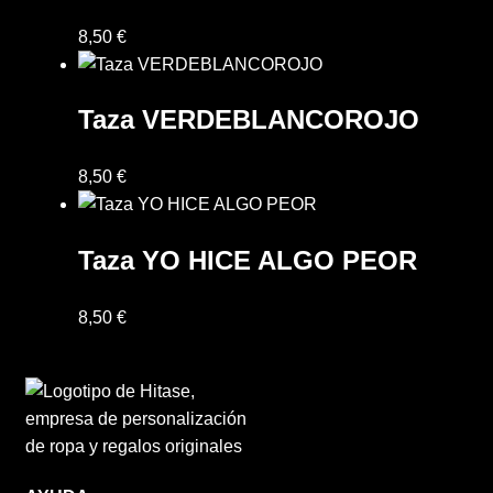
8,50
€
Taza VERDEBLANCOROJO
8,50
€
Taza YO HICE ALGO PEOR
8,50
€