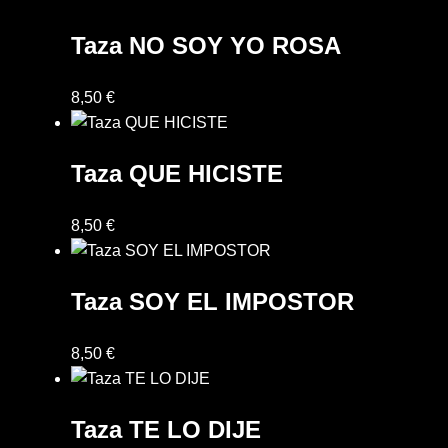
Taza NO SOY YO ROSA
8,50
€
Taza QUE HICISTE
8,50
€
Taza SOY EL IMPOSTOR
8,50
€
Taza TE LO DIJE