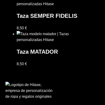
Taza SEMPER FIDELIS
8,50
€
Taza MATADOR
8,50
€