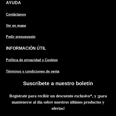
AYUDA
Contáctanos
Ver en mapa
Pedir presupuesto
INFORMACIÓN ÚTIL
Política de privacidad y Cookies
Términos y condiciones de venta
Suscríbete a nuestro boletín
Regístrate para recibir un descuento exclusivo*, y ¡para
mantenerse al día sobre nuestros últimos productos y
ofertas!