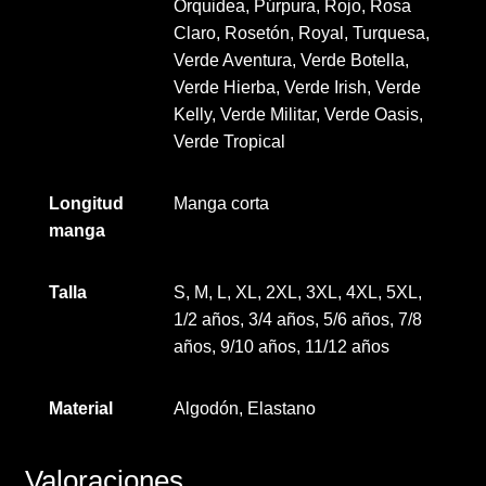
Orquidea, Púrpura, Rojo, Rosa
Claro, Rosetón, Royal, Turquesa,
Verde Aventura, Verde Botella,
Verde Hierba, Verde Irish, Verde
Kelly, Verde Militar, Verde Oasis,
Verde Tropical
Longitud
Manga corta
manga
Talla
S, M, L, XL, 2XL, 3XL, 4XL, 5XL,
1/2 años, 3/4 años, 5/6 años, 7/8
años, 9/10 años, 11/12 años
Material
Algodón, Elastano
Valoraciones