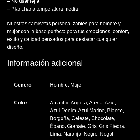
– No usar lejía
– Planchar a temperatura media
Nuestras camisetas personalizables para hombre y
mujer son la base perfecta para tus creaciones: confort,
estilo y calidad pensados para destacar cualquier
diseño.
Información adicional
Género
Hombre, Mujer
Color
Amarillo, Angora, Arena, Azul,
Azul Denim, Azul Marino, Blanco,
Borgoña, Celeste, Chocolate,
Ébano, Granate, Gris, Gris Piedra,
Lima, Naranja, Negro, Nogal,