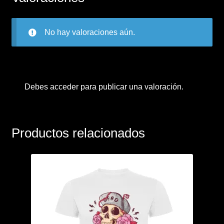
No hay valoraciones aún.
Debes
acceder
para publicar una valoración.
Productos relacionados