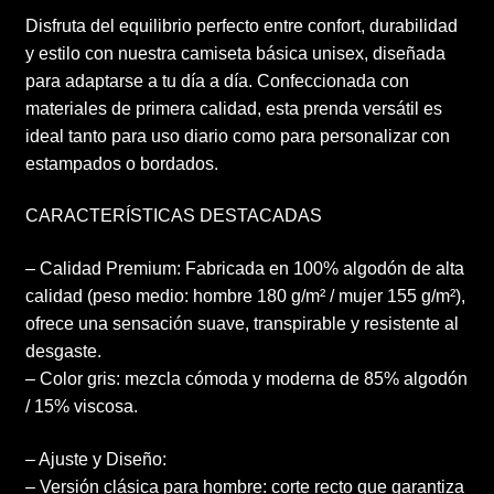
Disfruta del equilibrio perfecto entre confort, durabilidad
y estilo con nuestra camiseta básica unisex, diseñada
para adaptarse a tu día a día. Confeccionada con
materiales de primera calidad, esta prenda versátil es
ideal tanto para uso diario como para personalizar con
estampados o bordados.
CARACTERÍSTICAS DESTACADAS
– Calidad Premium: Fabricada en 100% algodón de alta
calidad (peso medio: hombre 180 g/m² / mujer 155 g/m²),
ofrece una sensación suave, transpirable y resistente al
desgaste.
– Color gris: mezcla cómoda y moderna de 85% algodón
/ 15% viscosa.
– Ajuste y Diseño:
– Versión clásica para hombre: corte recto que garantiza