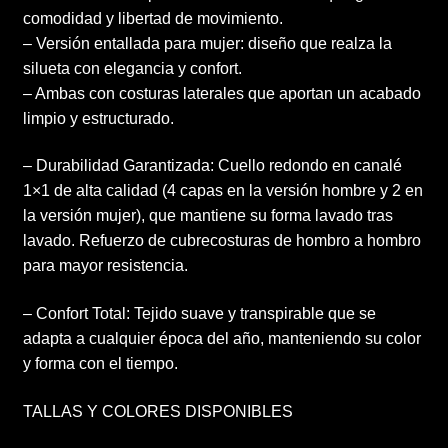
comodidad y libertad de movimiento.
– Versión entallada para mujer: diseño que realza la
silueta con elegancia y confort.
– Ambas con costuras laterales que aportan un acabado
limpio y estructurado.
– Durabilidad Garantizada: Cuello redondo en canalé
1×1 de alta calidad (4 capas en la versión hombre y 2 en
la versión mujer), que mantiene su forma lavado tras
lavado. Refuerzo de cubrecosturas de hombro a hombro
para mayor resistencia.
– Confort Total: Tejido suave y transpirable que se
adapta a cualquier época del año, manteniendo su color
y forma con el tiempo.
TALLAS Y COLORES DISPONIBLES