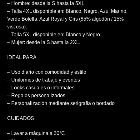
– Hombre: desde la S hasta la 5XL
– Talla 4XL disponible en: Blanco, Negro, Azul Marino,
Verde Botella, Azul Royal y Gris (85% algodón / 15%
viscosa).
– Talla 5XL disponible en: Blanco y Negro.
– Mujer: desde la S hasta la 2XL.
IDEAL PARA
– Uso diario con comodidad y estilo
– Uniformes de trabajo y eventos
– Looks casuales o informales
– Regalos personalizados
– Personalización mediante serigrafía o bordado
CUIDADOS
– Lavar a máquina a 30°C