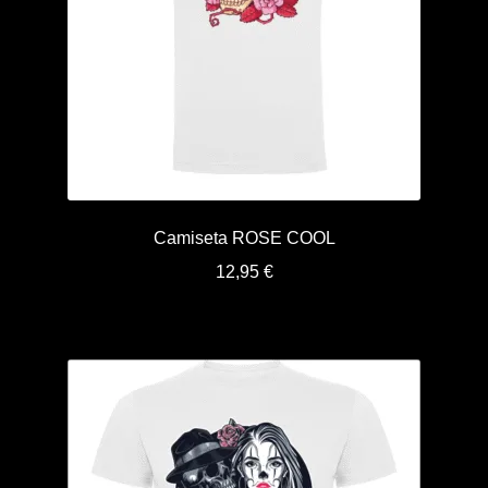
Camiseta ROSE COOL
12,95
€