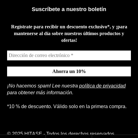
Suscríbete a nuestro boletín
Regístrate para recibir un descuento exclusivo*, y ¡para
mantenerse al día sobre nuestros últimos productos y
ofertas!
¡No hacemos spam! Lee nuestra
política de privacidad
para obtener más información.
*10 % de descuento. Válido solo en la primera compra.
© 2025 HITASE - Todos los derechos reservados.