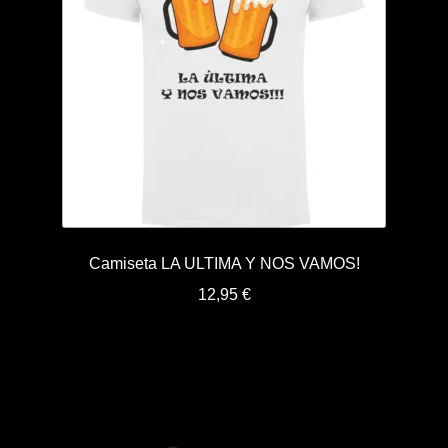
Camiseta LA ULTIMA Y NOS VAMOS!
12,95
€