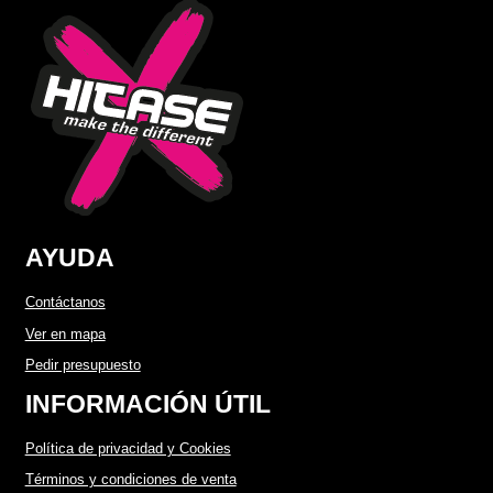
AYUDA
Contáctanos
Ver en mapa
Pedir presupuesto
INFORMACIÓN ÚTIL
Política de privacidad y Cookies
Términos y condiciones de venta