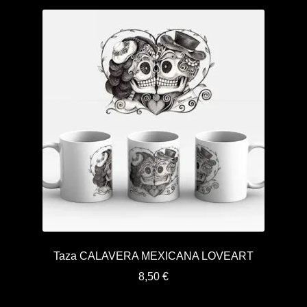
Taza CALAVERA MEXICANA LOVEART
8,50
€