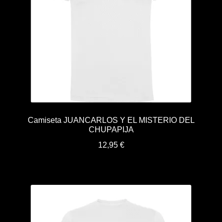
Camiseta JUANCARLOS Y EL MISTERIO DEL
CHUPAPIJA
12,95
€