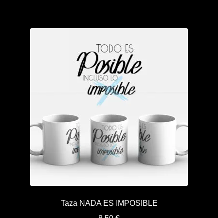
Taza NADA ES IMPOSIBLE