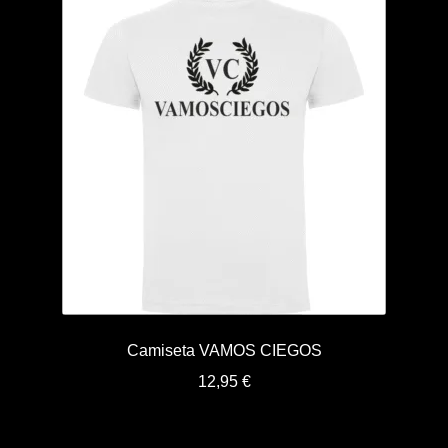
Camiseta VAMOS CIEGOS
12,95
€