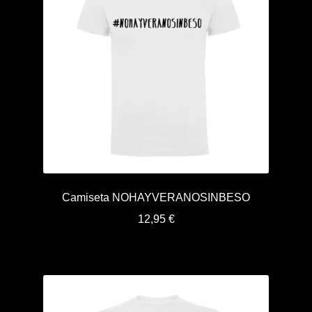
Camiseta NOHAYVERANOSINBESO
12,95
€