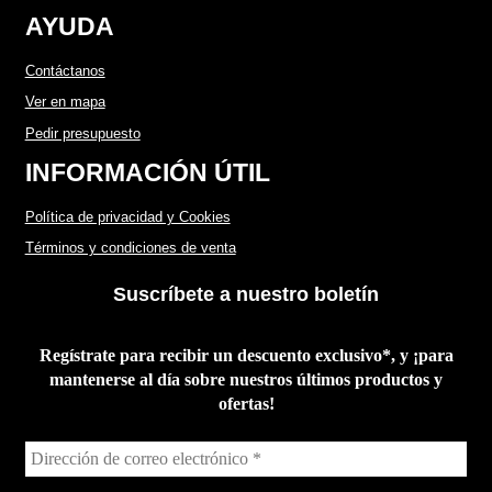
AYUDA
Contáctanos
Ver en mapa
Pedir presupuesto
INFORMACIÓN ÚTIL
Política de privacidad y Cookies
Términos y condiciones de venta
Suscríbete a nuestro boletín
Regístrate para recibir un descuento exclusivo*, y ¡para
mantenerse al día sobre nuestros últimos productos y
ofertas!