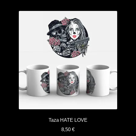
Taza HATE LOVE
8,50
€