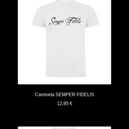
Camiseta SEMPER FIDELIS
12,95
€