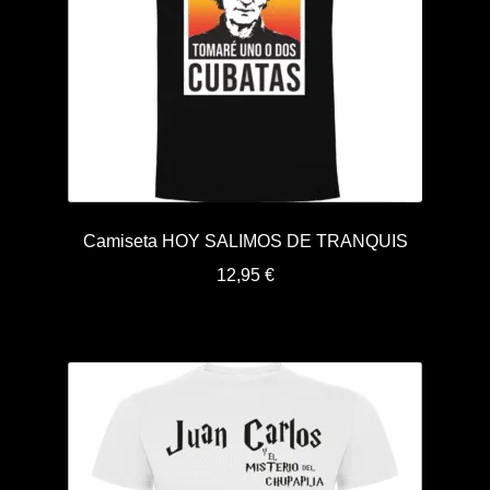
Camiseta HOY SALIMOS DE TRANQUIS
12,95
€