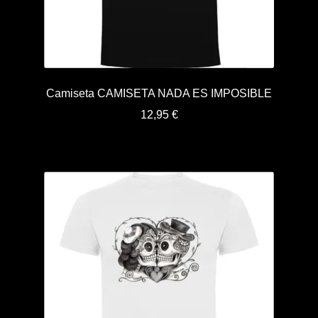
Camiseta CAMISETA NADA ES IMPOSIBLE
12,95
€