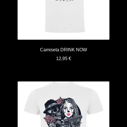
Camiseta DRINK NOW
12,95
€