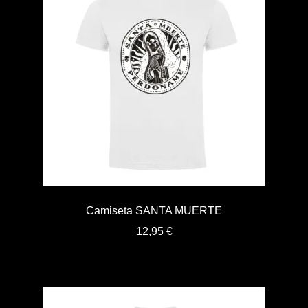
Camiseta SANTA MUERTE
12,95
€