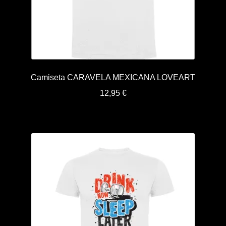
Camiseta CARAVELA MEXICANA LOVEART
12,95
€