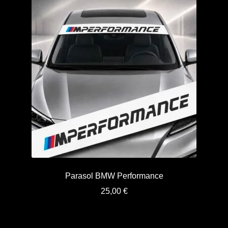
Parasol BMW Performance
25,00
€