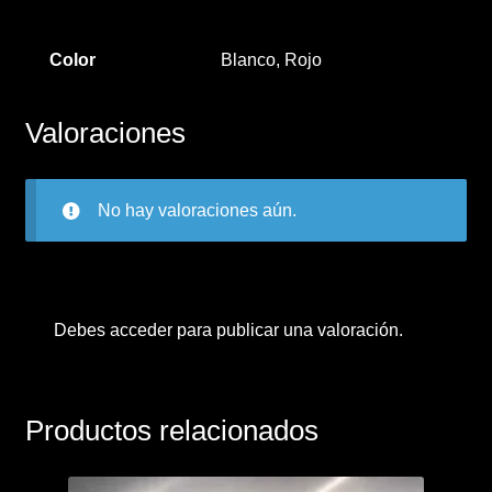
Color
Blanco, Rojo
Valoraciones
No hay valoraciones aún.
Debes
acceder
para publicar una valoración.
Productos relacionados