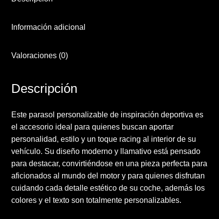
Información adicional
Valoraciones (0)
Descripción
Este parasol personalizable de inspiración deportiva es
el accesorio ideal para quienes buscan aportar
personalidad, estilo y un toque racing al interior de su
vehículo. Su diseño moderno y llamativo está pensado
para destacar, convirtiéndose en una pieza perfecta para
aficionados al mundo del motor y para quienes disfrutan
cuidando cada detalle estético de su coche, además los
colores y el texto son totalmente personalizables.