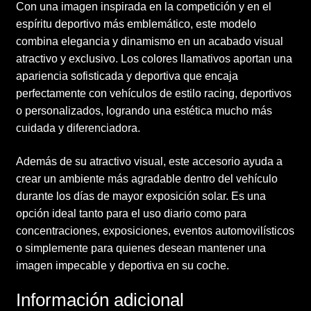
Con una imagen inspirada en la competición y en el
espíritu deportivo más emblemático, este modelo
combina elegancia y dinamismo en un acabado visual
atractivo y exclusivo. Los colores llamativos aportan una
apariencia sofisticada y deportiva que encaja
perfectamente con vehículos de estilo racing, deportivos
o personalizados, logrando una estética mucho más
cuidada y diferenciadora.
Además de su atractivo visual, este accesorio ayuda a
crear un ambiente más agradable dentro del vehículo
durante los días de mayor exposición solar. Es una
opción ideal tanto para el uso diario como para
concentraciones, exposiciones, eventos automovilísticos
o simplemente para quienes desean mantener una
imagen impecable y deportiva en su coche.
Información adicional