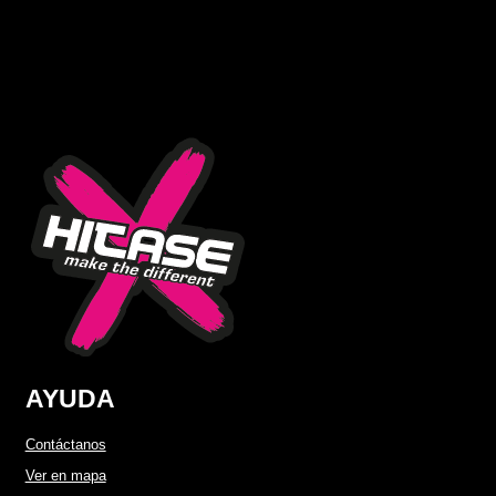
AYUDA
Contáctanos
Ver en mapa