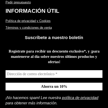
Pedir presupuesto
INFORMACIÓN ÚTIL
Política de privacidad y Cookies
Términos y condiciones de venta
Suscríbete a nuestro boletín
Regístrate para recibir un descuento exclusivo*, y ¡para
mantenerse al día sobre nuestros últimos productos y
ofertas!
¡No hacemos spam! Lee nuestra
política de privacidad
para obtener más información.