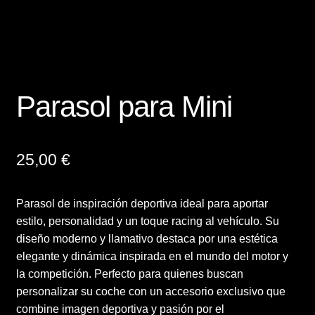
Términos y condiciones de venta
Vinilos
Parasol para Mini
25,00
€
Parasol de inspiración deportiva ideal para aportar
estilo, personalidad y un toque racing al vehículo. Su
diseño moderno y llamativo destaca por una estética
elegante y dinámica inspirada en el mundo del motor y
la competición. Perfecto para quienes buscan
personalizar su coche con un accesorio exclusivo que
combine imagen deportiva y pasión por el