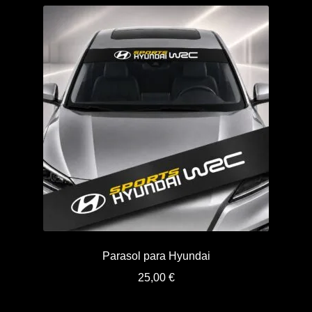
Parasol para Hyundai
25,00
€