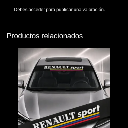
Debes
acceder
para publicar una valoración.
Productos relacionados