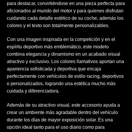
para destacar, convirtiéndose en una pieza perfecta para
aficionados al mundo del motor y para quienes disfrutan
cuidando cada detalle estético de su coche, además los
colores y el texto son totalmente personalizables.
Con una imagen inspirada en la competición y en el
espíritu deportivo más emblemático, este modelo
combina elegancia y dinamismo en un acabado visual
atractivo y exclusivo. Los colores llamativos aportan una
apariencia sofisticada y deportiva que encaja
perfectamente con vehículos de estilo racing, deportivos
o personalizados, logrando una estética mucho más
cuidada y diferenciadora.
Además de su atractivo visual, este accesorio ayuda a
crear un ambiente más agradable dentro del vehículo
durante los días de mayor exposición solar. Es una
opción ideal tanto para el uso diario como para