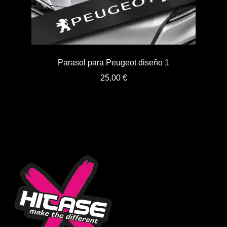
Parasol para Peugeot diseño 1
25,00
€