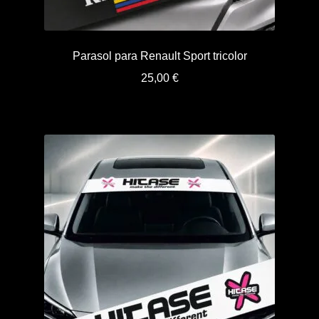
Parasol para Renault Sport tricolor
25,00
€