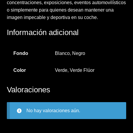
concentraciones, exposiciones, eventos automovilísticos
o simplemente para quienes desean mantener una
imagen impecable y deportiva en su coche.
Información adicional
Fondo
Blanco, Negro
Color
Verde, Verde Flúor
Valoraciones
No hay valoraciones aún.