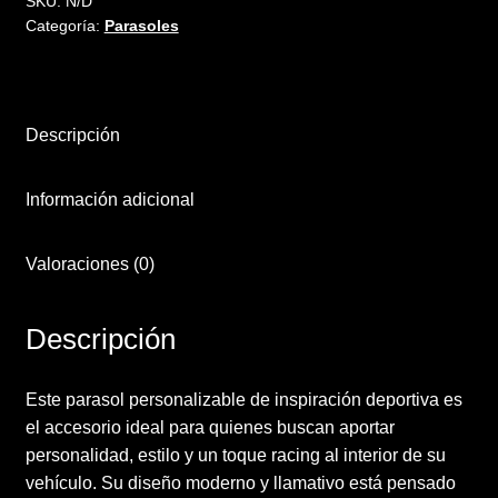
SKU:
N/D
Categoría:
Parasoles
Descripción
Información adicional
Valoraciones (0)
Descripción
Este parasol personalizable de inspiración deportiva es
el accesorio ideal para quienes buscan aportar
personalidad, estilo y un toque racing al interior de su
vehículo. Su diseño moderno y llamativo está pensado