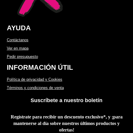
AYUDA
Contáctanos
Ver en mapa
Pedir presupuesto
INFORMACIÓN ÚTIL
Política de privacidad y Cookies
Términos y condiciones de venta
Suscríbete a nuestro boletín
Regístrate para recibir un descuento exclusivo*, y ¡para
mantenerse al día sobre nuestros últimos productos y
ofertas!