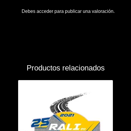
Debes
acceder
para publicar una valoración.
Productos relacionados