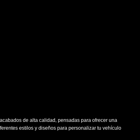
 acabados de alta calidad, pensadas para ofrecer una
erentes estilos y diseños para personalizar tu vehículo