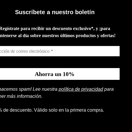
Suscríbete a nuestro boletín
Regístrate para recibir un descuento exclusivo*, y ¡para
tenerse al día sobre nuestros últimos productos y ofertas!
hacemos spam! Lee nuestra
política de privacidad
para
ner más información.
% de descuento. Válido solo en la primera compra.