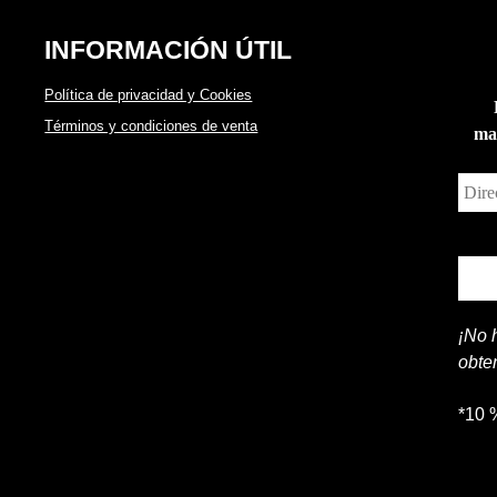
INFORMACIÓN ÚTIL
Política de privacidad y Cookies
Términos y condiciones de venta
man
¡No 
obte
*10 