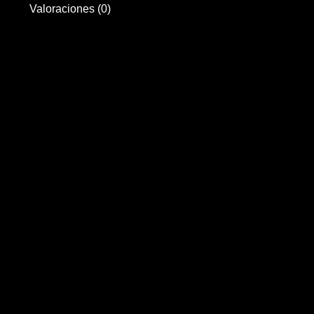
Valoraciones (0)