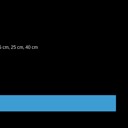
5 cm, 25 cm, 40 cm