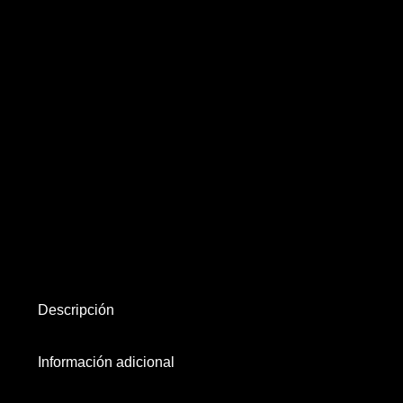
Descripción
Información adicional