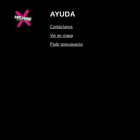
AYUDA
Contáctanos
Ver en mapa
Pedir presupuesto