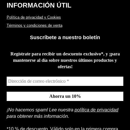
INFORMACIÓN ÚTIL
Política de privacidad y Cookies
Términos y condiciones de venta
Suscríbete a nuestro boletín
Regístrate para recibir un descuento exclusivo*, y ¡para
mantenerse al día sobre nuestros últimos productos y
ofertas!
¡No hacemos spam! Lee nuestra
política de privacidad
para obtener más información.
*10 % de descuento. Válido solo en la primera compra.