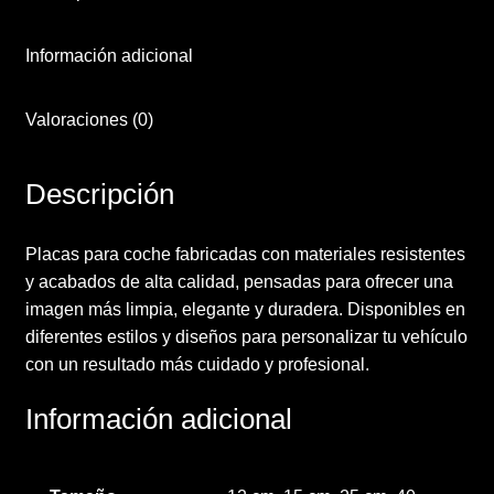
Información adicional
Valoraciones (0)
Descripción
Placas para coche fabricadas con materiales resistentes
y acabados de alta calidad, pensadas para ofrecer una
imagen más limpia, elegante y duradera. Disponibles en
diferentes estilos y diseños para personalizar tu vehículo
con un resultado más cuidado y profesional.
Información adicional