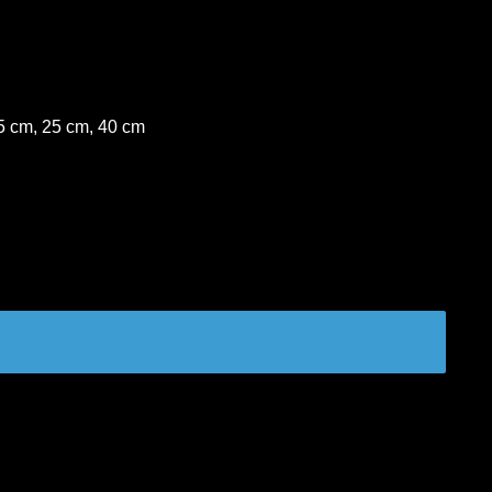
5 cm, 25 cm, 40 cm