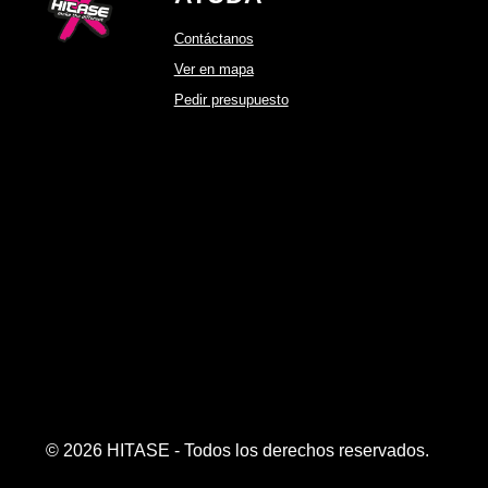
Contáctanos
Ver en mapa
Pedir presupuesto
© 2026 HITASE - Todos los derechos reservados.