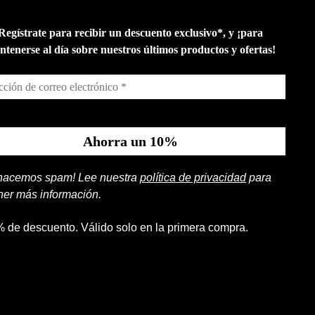
Regístrate para recibir un descuento exclusivo*, y ¡para
tenerse al día sobre nuestros últimos productos y ofertas!
hacemos spam! Lee nuestra
política de privacidad
para
ner más información.
% de descuento. Válido solo en la primera compra.