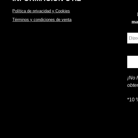
Política de privacidad y Cookies
Términos y condiciones de venta
man
¡No 
obte
*10 