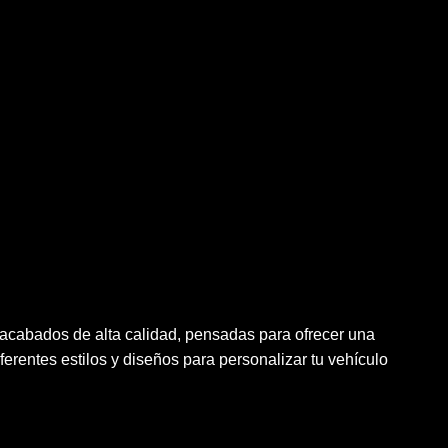
 acabados de alta calidad, pensadas para ofrecer una
erentes estilos y diseños para personalizar tu vehículo