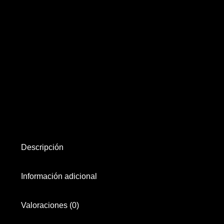
Descripción
Información adicional
Valoraciones (0)