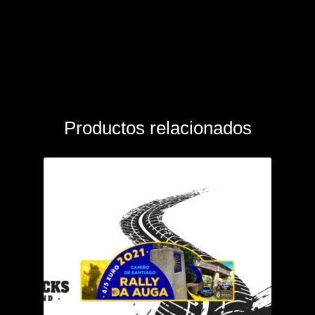
Productos relacionados