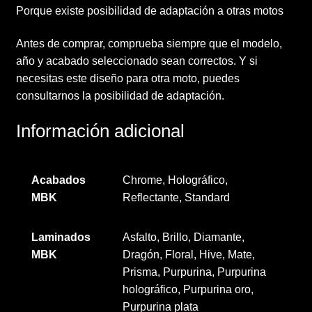
Porque existe posibilidad de adaptación a otras motos
Antes de comprar, comprueba siempre que el modelo,
año y acabado seleccionado sean correctos. Y si
necesitas este diseño para otra moto, puedes
consultarnos la posibilidad de adaptación.
Información adicional
Acabados
Chrome, Holográfico,
MBK
Reflectante, Standard
Laminados
Asfalto, Brillo, Diamante,
MBK
Dragón, Floral, Hive, Mate,
Prisma, Purpurina, Purpurina
holográfico, Purpurina oro,
Purpurina plata