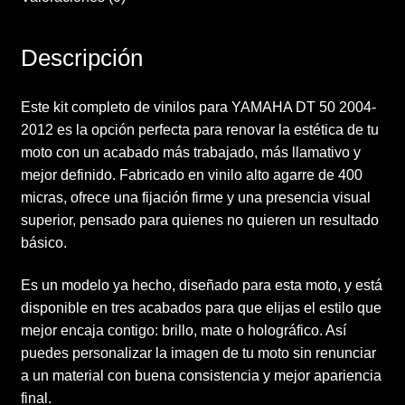
Descripción
Este kit completo de vinilos para YAMAHA DT 50 2004-
2012 es la opción perfecta para renovar la estética de tu
moto con un acabado más trabajado, más llamativo y
mejor definido. Fabricado en vinilo alto agarre de 400
micras, ofrece una fijación firme y una presencia visual
superior, pensado para quienes no quieren un resultado
básico.
Es un modelo ya hecho, diseñado para esta moto, y está
disponible en tres acabados para que elijas el estilo que
mejor encaja contigo: brillo, mate o holográfico. Así
puedes personalizar la imagen de tu moto sin renunciar
a un material con buena consistencia y mejor apariencia
final.