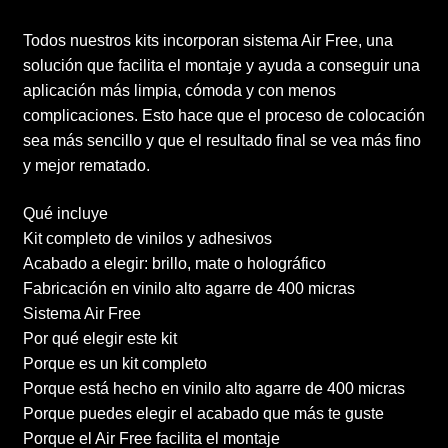
Todos nuestros kits incorporan sistema Air Free, una
solución que facilita el montaje y ayuda a conseguir una
aplicación más limpia, cómoda y con menos
complicaciones. Esto hace que el proceso de colocación
sea más sencillo y que el resultado final se vea más fino
y mejor rematado.
Qué incluye
Kit completo de vinilos y adhesivos
Acabado a elegir: brillo, mate o holográfico
Fabricación en vinilo alto agarre de 400 micras
Sistema Air Free
Por qué elegir este kit
Porque es un kit completo
Porque está hecho en vinilo alto agarre de 400 micras
Porque puedes elegir el acabado que más te guste
Porque el Air Free facilita el montaje