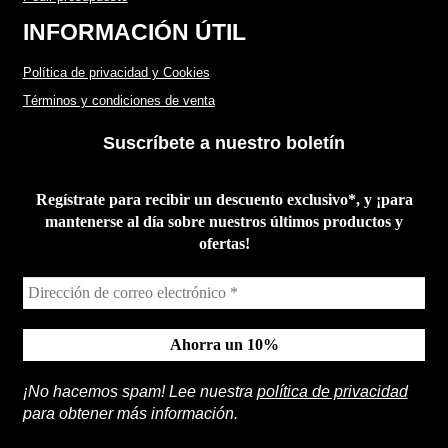
INFORMACIÓN ÚTIL
Política de privacidad y Cookies
Términos y condiciones de venta
Suscríbete a nuestro boletín
Regístrate para recibir un descuento exclusivo*, y ¡para
mantenerse al día sobre nuestros últimos productos y
ofertas!
¡No hacemos spam! Lee nuestra
política de privacidad
para obtener más información.