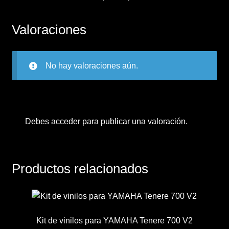
Valoraciones
No hay valoraciones aún.
Debes
acceder
para publicar una valoración.
Productos relacionados
Kit de vinilos para YAMAHA Tenere 700 V2