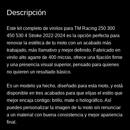
Descripción
Este kit completo de vinilos para TM Racing 250 300
450 530 4 Stroke 2022-2024 es la opción perfecta para
renovar la estética de tu moto con un acabado más
trabajado, más llamativo y mejor definido. Fabricado en
vinilo alto agarre de 400 micras, ofrece una fijación firme
y una presencia visual superior, pensado para quienes
no quieren un resultado básico.
Es un modelo ya hecho, diseñado para esta moto, y está
disponible en tres acabados para que elijas el estilo que
mejor encaja contigo: brillo, mate o holográfico. Así
puedes personalizar la imagen de tu moto sin renunciar
a un material con buena consistencia y mejor apariencia
final.