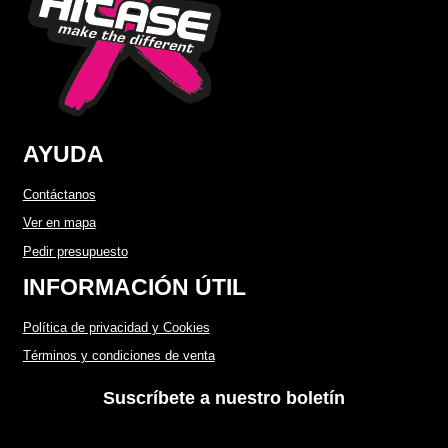
AYUDA
Contáctanos
Ver en mapa
Pedir presupuesto
INFORMACIÓN ÚTIL
Política de privacidad y Cookies
Términos y condiciones de venta
Suscríbete a nuestro boletín