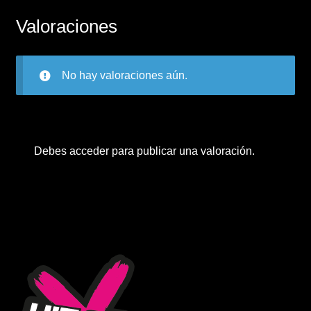
Valoraciones
No hay valoraciones aún.
Debes
acceder
para publicar una valoración.