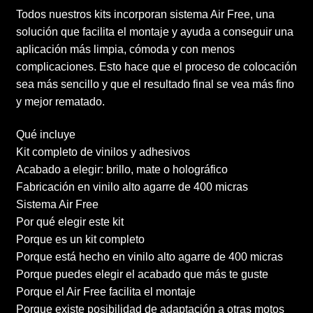
Todos nuestros kits incorporan sistema Air Free, una
solución que facilita el montaje y ayuda a conseguir una
aplicación más limpia, cómoda y con menos
complicaciones. Esto hace que el proceso de colocación
sea más sencillo y que el resultado final se vea más fino
y mejor rematado.
Qué incluye
Kit completo de vinilos y adhesivos
Acabado a elegir: brillo, mate o holográfico
Fabricación en vinilo alto agarre de 400 micras
Sistema Air Free
Por qué elegir este kit
Porque es un kit completo
Porque está hecho en vinilo alto agarre de 400 micras
Porque puedes elegir el acabado que más te guste
Porque el Air Free facilita el montaje
Porque existe posibilidad de adaptación a otras motos