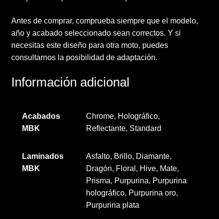
Antes de comprar, comprueba siempre que el modelo,
año y acabado seleccionado sean correctos. Y si
necesitas este diseño para otra moto, puedes
consultarnos la posibilidad de adaptación.
Información adicional
Acabados
Chrome, Holográfico,
MBK
Reflectante, Standard
Laminados
Asfalto, Brillo, Diamante,
MBK
Dragón, Floral, Hive, Mate,
Prisma, Purpurina, Purpurina
holográfico, Purpurina oro,
Purpurina plata