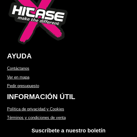
AYUDA
Contáctanos
Ver en mapa
Pedir presupuesto
INFORMACIÓN ÚTIL
Política de privacidad y Cookies
Términos y condiciones de venta
Suscríbete a nuestro boletín