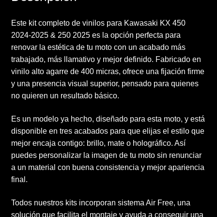
Este kit completo de vinilos para Kawasaki KX 450
2024-2025 & 250 2025 es la opción perfecta para
renovar la estética de tu moto con un acabado más
trabajado, más llamativo y mejor definido. Fabricado en
vinilo alto agarre de 400 micras, ofrece una fijación firme
y una presencia visual superior, pensado para quienes
no quieren un resultado básico.
Es un modelo ya hecho, diseñado para esta moto, y está
disponible en tres acabados para que elijas el estilo que
mejor encaja contigo: brillo, mate o holográfico. Así
puedes personalizar la imagen de tu moto sin renunciar
a un material con buena consistencia y mejor apariencia
final.
Todos nuestros kits incorporan sistema Air Free, una
solución que facilita el montaje y ayuda a conseguir una