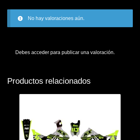
No hay valoraciones aún.
Debes
acceder
para publicar una valoración.
Productos relacionados