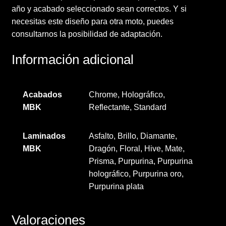
año y acabado seleccionado sean correctos. Y si
necesitas este diseño para otra moto, puedes
consultarnos la posibilidad de adaptación.
Información adicional
Acabados
Chrome, Holográfico,
MBK
Reflectante, Standard
Laminados
Asfalto, Brillo, Diamante,
MBK
Dragón, Floral, Hive, Mate,
Prisma, Purpurina, Purpurina
holográfico, Purpurina oro,
Purpurina plata
Valoraciones