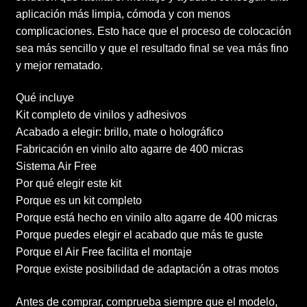
aplicación más limpia, cómoda y con menos
complicaciones. Esto hace que el proceso de colocación
sea más sencillo y que el resultado final se vea más fino
y mejor rematado.
Qué incluye
Kit completo de vinilos y adhesivos
Acabado a elegir: brillo, mate o holográfico
Fabricación en vinilo alto agarre de 400 micras
Sistema Air Free
Por qué elegir este kit
Porque es un kit completo
Porque está hecho en vinilo alto agarre de 400 micras
Porque puedes elegir el acabado que más te guste
Porque el Air Free facilita el montaje
Porque existe posibilidad de adaptación a otras motos
Antes de comprar, comprueba siempre que el modelo,