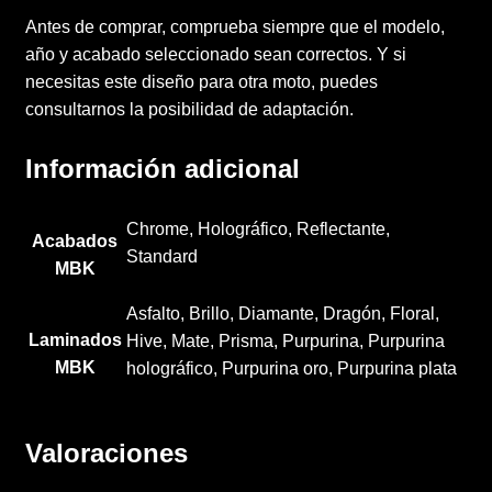
Antes de comprar, comprueba siempre que el modelo,
año y acabado seleccionado sean correctos. Y si
necesitas este diseño para otra moto, puedes
consultarnos la posibilidad de adaptación.
Información adicional
Chrome, Holográfico, Reflectante,
Acabados
Standard
MBK
Asfalto, Brillo, Diamante, Dragón, Floral,
Laminados
Hive, Mate, Prisma, Purpurina, Purpurina
MBK
holográfico, Purpurina oro, Purpurina plata
Valoraciones