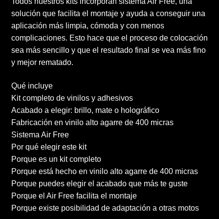
Todos nuestros kits incorporan sistema Air Free, una
solución que facilita el montaje y ayuda a conseguir una
aplicación más limpia, cómoda y con menos
complicaciones. Esto hace que el proceso de colocación
sea más sencillo y que el resultado final se vea más fino
y mejor rematado.
Qué incluye
Kit completo de vinilos y adhesivos
Acabado a elegir: brillo, mate o holográfico
Fabricación en vinilo alto agarre de 400 micras
Sistema Air Free
Por qué elegir este kit
Porque es un kit completo
Porque está hecho en vinilo alto agarre de 400 micras
Porque puedes elegir el acabado que más te guste
Porque el Air Free facilita el montaje
Porque existe posibilidad de adaptación a otras motos