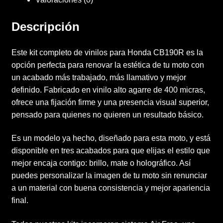
Descripción
Este kit completo de vinilos para Honda CB190R es la
opción perfecta para renovar la estética de tu moto con
un acabado más trabajado, más llamativo y mejor
definido. Fabricado en vinilo alto agarre de 400 micras,
ofrece una fijación firme y una presencia visual superior,
pensado para quienes no quieren un resultado básico.
Es un modelo ya hecho, diseñado para esta moto, y está
disponible en tres acabados para que elijas el estilo que
mejor encaja contigo: brillo, mate o holográfico. Así
puedes personalizar la imagen de tu moto sin renunciar
a un material con buena consistencia y mejor apariencia
final.