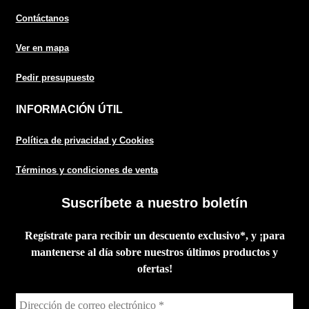
Contáctanos
Ver en mapa
Pedir presupuesto
INFORMACIÓN ÚTIL
Política de privacidad y Cookies
Términos y condiciones de venta
Suscríbete a nuestro boletín
Regístrate para recibir un descuento exclusivo*, y ¡para
mantenerse al día sobre nuestros últimos productos y
ofertas!