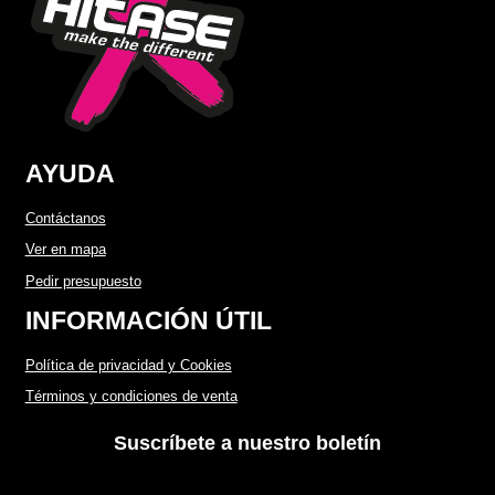
AYUDA
Contáctanos
Ver en mapa
Pedir presupuesto
INFORMACIÓN ÚTIL
Política de privacidad y Cookies
Términos y condiciones de venta
Suscríbete a nuestro boletín