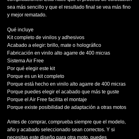
sea más sencillo y que el resultado final se vea más fino
y mejor rematado.
Qué incluye
Kit completo de vinilos y adhesivos
Acabado a elegir: brillo, mate o holográfico
Fabricación en vinilo alto agarre de 400 micras
Sistema Air Free
Por qué elegir este kit
Porque es un kit completo
Porque está hecho en vinilo alto agarre de 400 micras
Porque puedes elegir el acabado que más te guste
Porque el Air Free facilita el montaje
Porque existe posibilidad de adaptación a otras motos
Antes de comprar, comprueba siempre que el modelo,
año y acabado seleccionado sean correctos. Y si
necesitas este diseño para otra moto, puedes