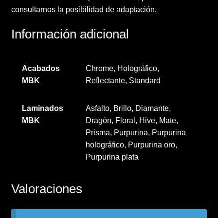
consultarnos la posibilidad de adaptación.
Información adicional
Acabados
Chrome, Holográfico,
MBK
Reflectante, Standard
Laminados
Asfalto, Brillo, Diamante,
MBK
Dragón, Floral, Hive, Mate,
Prisma, Purpurina, Purpurina
holográfico, Purpurina oro,
Purpurina plata
Valoraciones