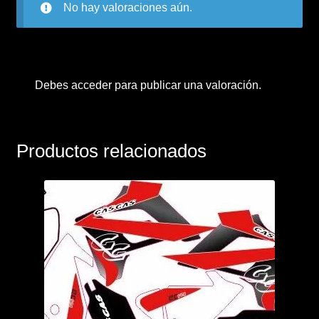
No hay valoraciones aún.
Debes
acceder
para publicar una valoración.
Productos relacionados