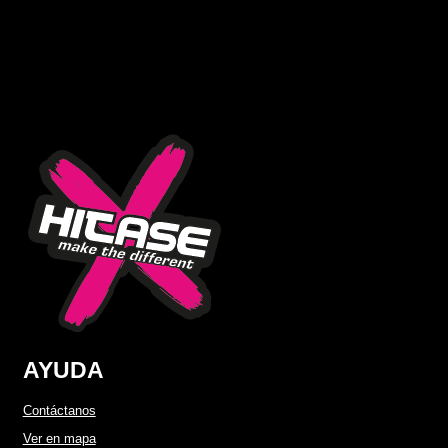
AYUDA
Contáctanos
Ver en mapa