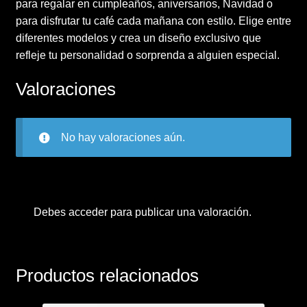
para regalar en cumpleaños, aniversarios, Navidad o
para disfrutar tu café cada mañana con estilo. Elige entre
diferentes modelos y crea un diseño exclusivo que
refleje tu personalidad o sorprenda a alguien especial.
Valoraciones
No hay valoraciones aún.
Debes
acceder
para publicar una valoración.
Productos relacionados