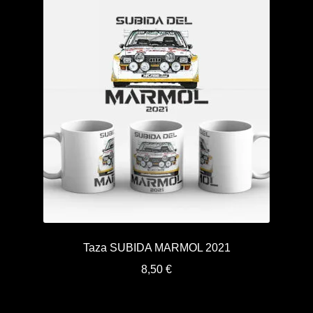
Taza SUBIDA MARMOL 2021
8,50
€