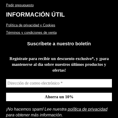
Pedir presupuesto
INFORMACIÓN ÚTIL
Política de privacidad y Cookies
Términos y condiciones de venta
Suscríbete a nuestro boletín
Regístrate para recibir un descuento exclusivo*, y ¡para
mantenerse al día sobre nuestros últimos productos y
ofertas!
¡No hacemos spam! Lee nuestra
política de privacidad
para obtener más información.