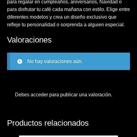
para regalar en cumpleaños, aniversarios, Navidad o
para disfrutar tu café cada mañana con estilo. Elige entre
diferentes modelos y crea un diseño exclusivo que
refleje tu personalidad o sorprenda a alguien especial.
Valoraciones
No hay valoraciones aún.
Debes
acceder
para publicar una valoración.
Productos relacionados