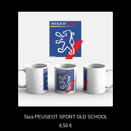
Taza PEUGEOT SPORT OLD SCHOOL
8,50
€