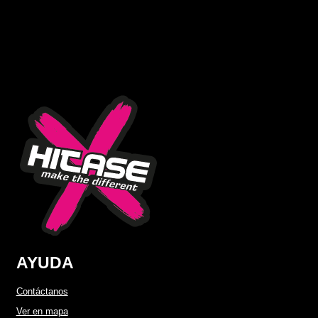
AYUDA
Contáctanos
Ver en mapa