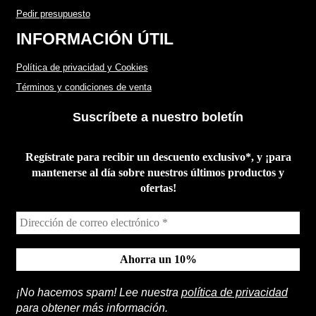
Pedir presupuesto
INFORMACIÓN ÚTIL
Política de privacidad y Cookies
Términos y condiciones de venta
Suscríbete a nuestro boletín
Regístrate para recibir un descuento exclusivo*, y ¡para
mantenerse al día sobre nuestros últimos productos y
ofertas!
¡No hacemos spam! Lee nuestra
política de privacidad
para obtener más información.