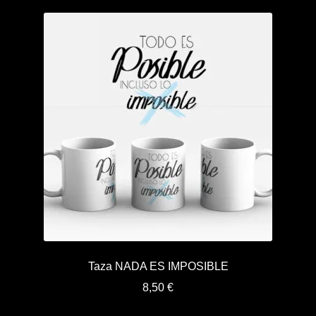
Taza NADA ES IMPOSIBLE
8,50
€