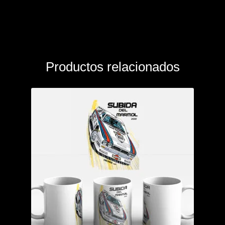
Productos relacionados