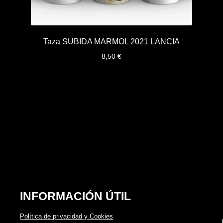
Taza SUBIDA MARMOL 2021 LANCIA
8,50
€
INFORMACIÓN ÚTIL
Política de privacidad y Cookies