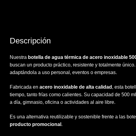
Descripción
Nuestra
botella de agua térmica de acero inoxidable 50
buscan un producto práctico, resistente y totalmente únic
adaptándola a uso personal, eventos o empresas.
Fabricada en
acero inoxidable de alta calidad
, esta bot
tiempo, tanto frías como calientes. Su capacidad de 500 ml 
a día, gimnasio, oficina o actividades al aire libre.
Es una alternativa reutilizable y sostenible frente a las bot
producto promocional
.