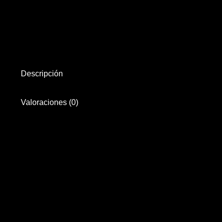
Descripción
Valoraciones (0)