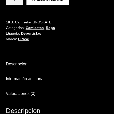
KINGSKATE
cantidad
SKU:
Camiseta-KINGSKATE
Categorías:
Camisetas
,
Ropa
Etiqueta:
Deportistas
Marca:
Hitase
Descripción
Información adicional
Valoraciones (0)
Descripción