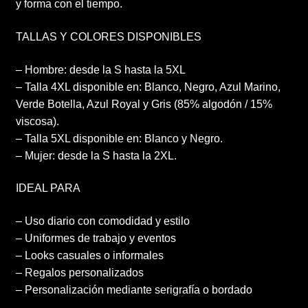
y forma con el tiempo.
TALLAS Y COLORES DISPONIBLES
– Hombre: desde la S hasta la 5XL
– Talla 4XL disponible en: Blanco, Negro, Azul Marino,
Verde Botella, Azul Royal y Gris (85% algodón / 15%
viscosa).
– Talla 5XL disponible en: Blanco y Negro.
– Mujer: desde la S hasta la 2XL.
IDEAL PARA
– Uso diario con comodidad y estilo
– Uniformes de trabajo y eventos
– Looks casuales o informales
– Regalos personalizados
– Personalización mediante serigrafía o bordado