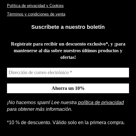
Política de privacidad y Cookies
Términos y condiciones de venta
Suscríbete a nuestro boletín
Regístrate para recibir un descuento exclusivo*, y ¡para
mantenerse al día sobre nuestros últimos productos y
ofertas!
¡No hacemos spam! Lee nuestra
política de privacidad
para obtener más información.
*10 % de descuento. Válido solo en la primera compra.