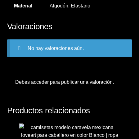
Material
Algodón, Elastano
Valoraciones
No hay valoraciones aún.
Debes
acceder
para publicar una valoración.
Productos relacionados