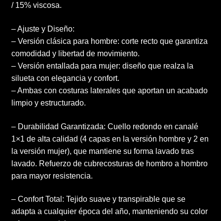
/ 15% viscosa.
– Ajuste y Diseño:
– Versión clásica para hombre: corte recto que garantiza
comodidad y libertad de movimiento.
– Versión entallada para mujer: diseño que realza la
silueta con elegancia y confort.
– Ambas con costuras laterales que aportan un acabado
limpio y estructurado.
– Durabilidad Garantizada: Cuello redondo en canalé
1×1 de alta calidad (4 capas en la versión hombre y 2 en
la versión mujer), que mantiene su forma lavado tras
lavado. Refuerzo de cubrecosturas de hombro a hombro
para mayor resistencia.
– Confort Total: Tejido suave y transpirable que se
adapta a cualquier época del año, manteniendo su color