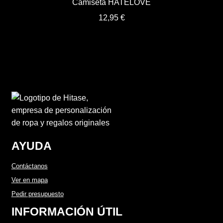
Camiseta HATELOVE
12,95
€
AYUDA
Contáctanos
Ver en mapa
Pedir presupuesto
INFORMACIÓN ÚTIL