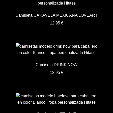
Camiseta CARAVELA MEXICANA LOVEART
12,95
€
Camiseta DRINK NOW
12,95
€