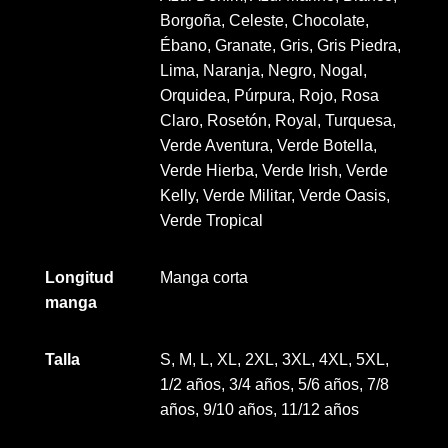
Borgoña, Celeste, Chocolate,
Ébano, Granate, Gris, Gris Piedra,
Lima, Naranja, Negro, Nogal,
Orquidea, Púrpura, Rojo, Rosa
Claro, Rosetón, Royal, Turquesa,
Verde Aventura, Verde Botella,
Verde Hierba, Verde Irish, Verde
Kelly, Verde Militar, Verde Oasis,
Verde Tropical
Longitud
Manga corta
manga
Talla
S, M, L, XL, 2XL, 3XL, 4XL, 5XL,
1/2 años, 3/4 años, 5/6 años, 7/8
años, 9/10 años, 11/12 años