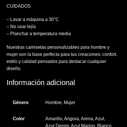
CUIDADOS
– Lavar a máquina a 30°C
– No usar lejía
– Planchar a temperatura media
Nuestras camisetas personalizables para hombre y
mujer son la base perfecta para tus creaciones: confort,
estilo y calidad pensados para destacar cualquier
diseño.
Información adicional
Género
Hombre, Mujer
Color
Amarillo, Angora, Arena, Azul,
Azul Denim, Azul Marino, Blanco,