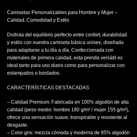
Camisetas Personalizables para Hombre y Mujer –
Calidad, Comodidad y Estilo
Disfruta del equilibrio perfecto entre confort, durabilidad
y estilo con nuestra camiseta básica unisex, diseñada
para adaptarse a tu día a día. Confeccionada con
materiales de primera calidad, esta prenda versátil es
ideal tanto para uso diario como para personalizar con
estampados o bordados.
CARACTERÍSTICAS DESTACADAS
– Calidad Premium: Fabricada en 100% algodón de alta
calidad (peso medio: hombre 180 g/m² / mujer 155 g/m²),
ofrece una sensación suave, transpirable y resistente al
desgaste.
– Color gris: mezcla cómoda y moderna de 85% algodón