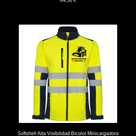
64,50
€
Softshell Alta Visibilidad Bicolor Minicargadora