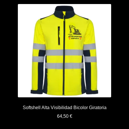
Softshell Alta Visibilidad Bicolor Giratoria
64,50
€