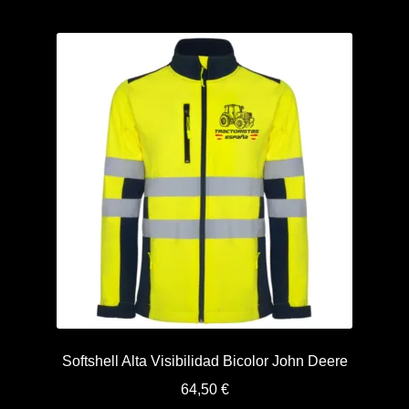
Softshell Alta Visibilidad Bicolor John Deere
64,50
€