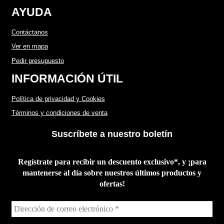
AYUDA
Contáctanos
Ver en mapa
Pedir presupuesto
INFORMACIÓN ÚTIL
Política de privacidad y Cookies
Términos y condiciones de venta
Suscríbete a nuestro boletín
Regístrate para recibir un descuento exclusivo*, y ¡para
mantenerse al día sobre nuestros últimos productos y
ofertas!