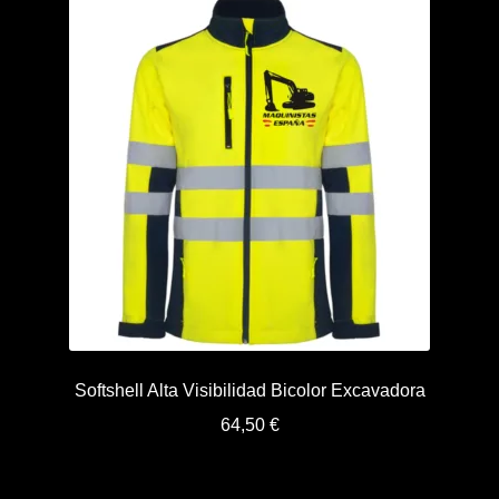
Softshell Alta Visibilidad Bicolor Excavadora
64,50
€