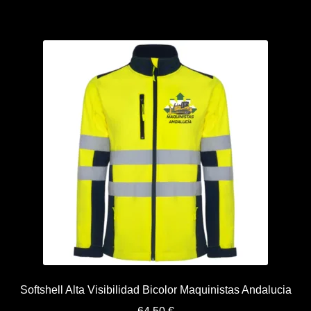
Softshell Alta Visibilidad Bicolor Maquinistas Andalucia