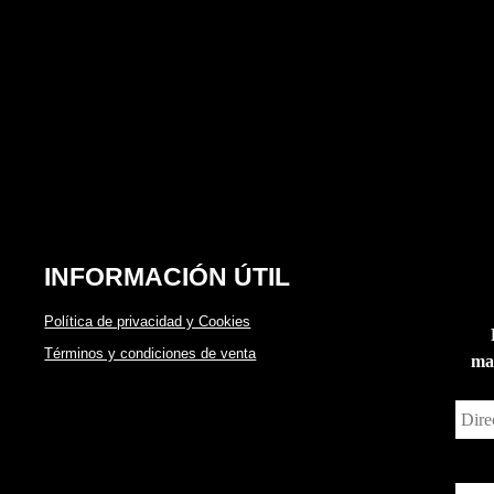
INFORMACIÓN ÚTIL
Política de privacidad y Cookies
Términos y condiciones de venta
man