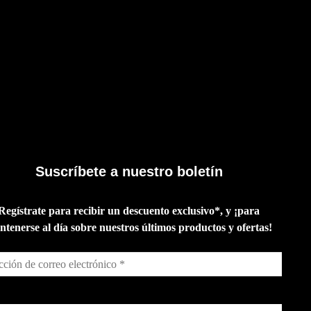
Suscríbete a nuestro boletín
Regístrate para recibir un descuento exclusivo*, y ¡para
tenerse al día sobre nuestros últimos productos y ofertas!