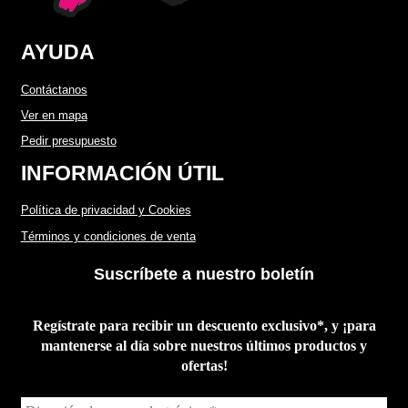
Términos y condiciones de venta
AYUDA
Vinilos
Contáctanos
Ver en mapa
Pedir presupuesto
INFORMACIÓN ÚTIL
Política de privacidad y Cookies
Términos y condiciones de venta
Suscríbete a nuestro boletín
Regístrate para recibir un descuento exclusivo*, y ¡para
mantenerse al día sobre nuestros últimos productos y
ofertas!